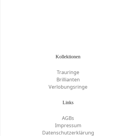
Kollektionen
Trauringe
Brillianten
Verlobungsringe
Links
AGBs
Impressum
Datenschutzerklärung