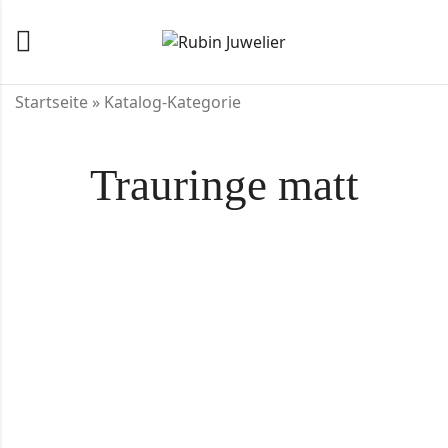
Startseite
»
Katalog-Kategorie
Trauringe matt