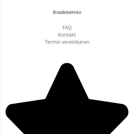
Kundenservice
FAQ
Kontakt
Termin vereinbaren