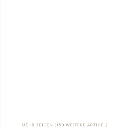
MEHR ZEIGEN (159 WEITERE ARTIKEL)