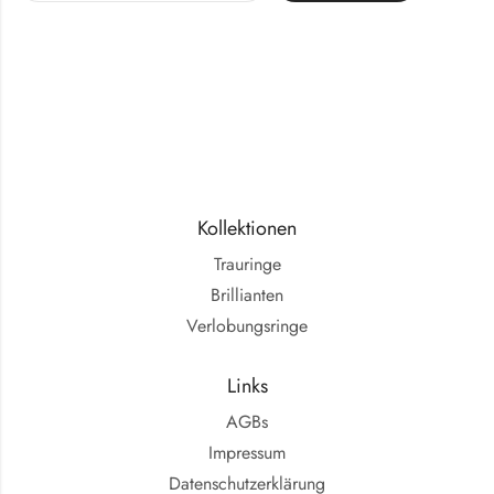
Kollektionen
Trauringe
Brillianten
Verlobungsringe
Links
AGBs
Impressum
Datenschutzerklärung