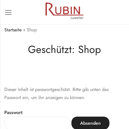
Startseite
»
Shop
Geschützt: Shop
Dieser Inhalt ist passwortgeschützt. Bitte gib unten das
Passwort ein, um ihn anzeigen zu können.
Passwort: