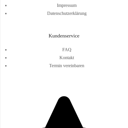
Impressum
Datenschutzerklärung
Kundenservice
FAQ
Kontakt
Termin vereinbaren