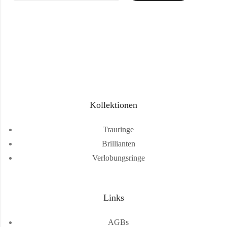
Kollektionen
Trauringe
Brillianten
Verlobungsringe
Links
AGBs