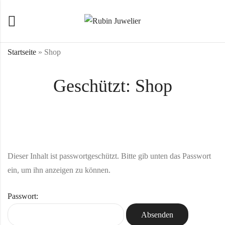
Startseite
»
Shop
Geschützt: Shop
Dieser Inhalt ist passwortgeschützt. Bitte gib unten das Passwort
ein, um ihn anzeigen zu können.
Passwort: