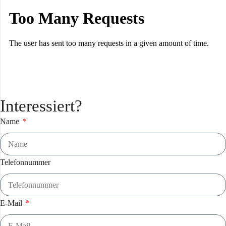
Interessiert?
Name
Telefonnummer
E-Mail