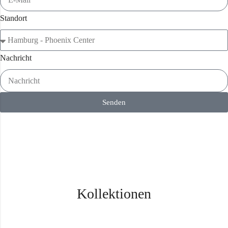
Standort
Nachricht
Senden
Kollektionen