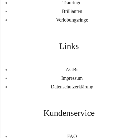
Trauringe
Brillianten
Verlobungsringe
Links
AGBs
Impressum
Datenschutzerklärung
Kundenservice
FAQ