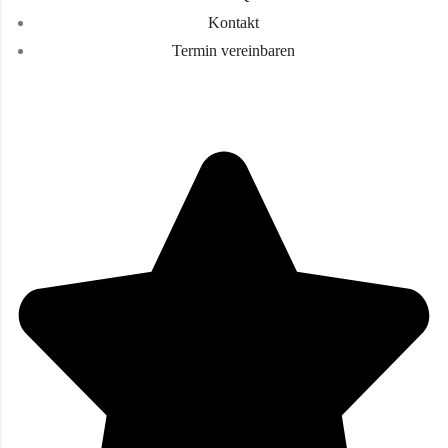
Kontakt
Termin vereinbaren